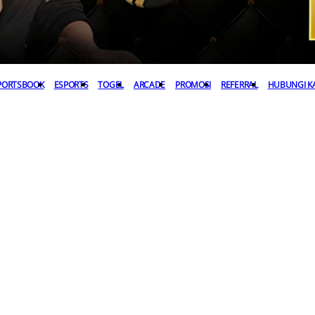
PORTSBOOK
ESPORTS
TOGEL
ARCADE
PROMOSI
REFERRAL
HUBUNGI K
MIYABISLO